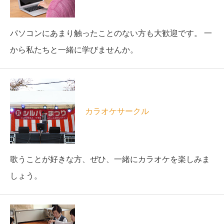
パソコンにあまり触ったことのない方も大歓迎です。 一
から私たちと一緒に学びませんか。
カラオケサークル
歌うことが好きな方、ぜひ、一緒にカラオケを楽しみま
しょう。