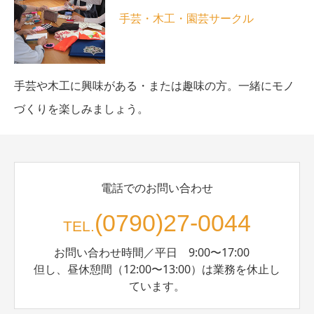
手芸・木工・園芸サークル
手芸や木工に興味がある・または趣味の方。一緒にモノ
づくりを楽しみましょう。
電話でのお問い合わせ
(0790)27-0044
TEL.
お問い合わせ時間／平日 9:00〜17:00
但し、昼休憩間（12:00〜13:00）は業務を休止し
ています。