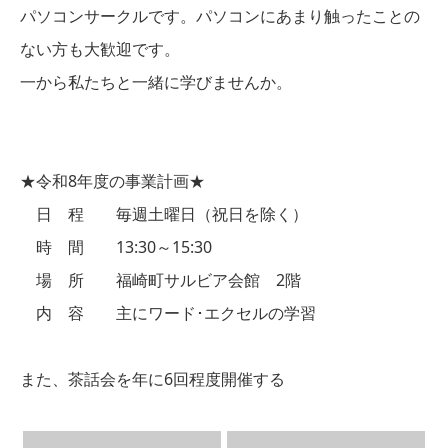
パソコンサークルです。パソコンにあまり触ったことの
ない方も大歓迎です。
一から私たちと一緒に学びませんか。
★令和8年度の事業計画★
日 程 毎週土曜日（祝日を除く）
時 間 13:30～15:30
場 所 福崎町サルビア会館 2階
内 容 主にワード･エクセルの学習
また、茶話会を年に6回程度開催する