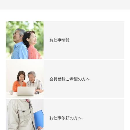
お仕事情報
会員登録ご希望の方へ
お仕事依頼の方へ