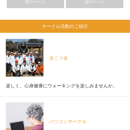
前のページ
次のページ
サークル活動のご紹介
歩こう会
楽しく、心身健康にウォーキングを楽しみませんか。
パソコンサークル