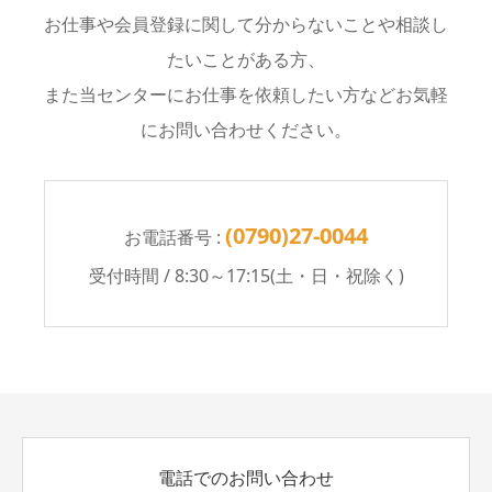
お仕事や会員登録に関して分からないことや相談し
たいことがある方、
また当センターにお仕事を依頼したい方などお気軽
にお問い合わせください。
(0790)27-0044
お電話番号 :
受付時間 / 8:30～17:15(土・日・祝除く)
電話でのお問い合わせ