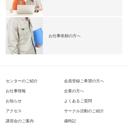
お仕事依頼の方へ
センターのご紹介
会員登録ご希望の方へ
お仕事情報
企業の方へ
お知らせ
よくあるご質問
アクセス
サークル活動のご紹介
講習会のご案内
歳時記