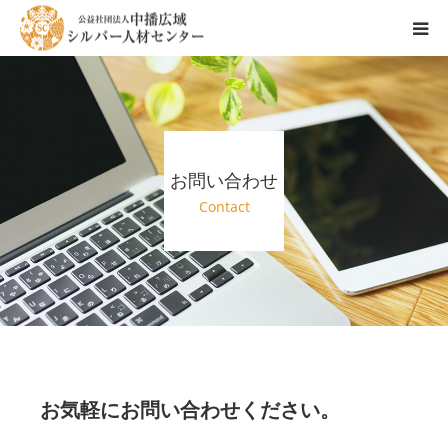
センターのご紹介
会員登録ご希望の方へ
お問い合わせ
お仕事情報
Contact
お仕事依頼の方へ
お気軽にお問い合わせください。