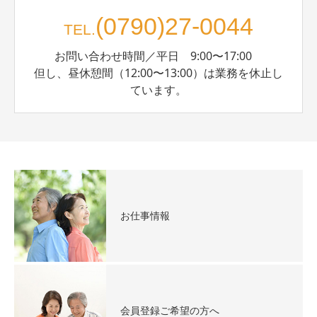
(0790)27-0044
TEL.
お問い合わせ時間／平日 9:00〜17:00
但し、昼休憩間（12:00〜13:00）は業務を休止し
ています。
お仕事情報
会員登録ご希望の方へ