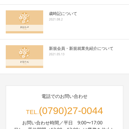
歳時記について
2021.08.2
新規会員・新規就業先紹介について
2021.05.13
電話でのお問い合わせ
(0790)27-0044
TEL.
お問い合わせ時間／平日 9:00〜17:00