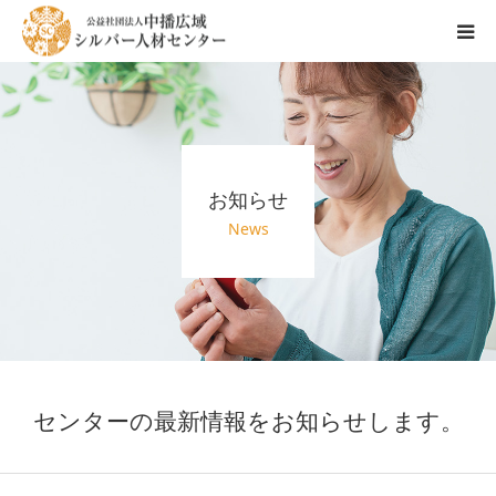
センターのご紹介
会員登録ご希望の方へ
お知らせ
お仕事情報
News
お仕事依頼の方へ
センターの最新情報をお知らせします。