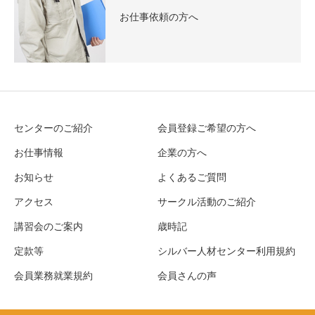
お仕事依頼の方へ
センターのご紹介
会員登録ご希望の方へ
お仕事情報
企業の方へ
お知らせ
よくあるご質問
アクセス
サークル活動のご紹介
講習会のご案内
歳時記
定款等
シルバー人材センター利用規約
会員業務就業規約
会員さんの声