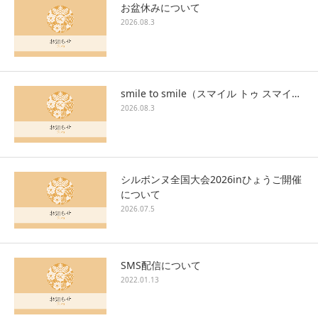
お盆休みについて
2026.08.3
smile to smile（スマイル トゥ スマイ…
2026.08.3
シルボンヌ全国大会2026inひょうご開催
について
2026.07.5
SMS配信について
2022.01.13