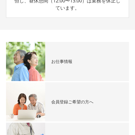
但し、昼休憩間（12:00〜13:00）は業務を休止し
ています。
お仕事情報
会員登録ご希望の方へ