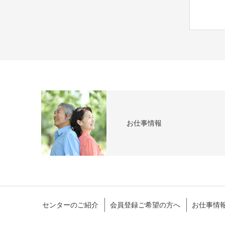
お仕事情報
センターのご紹介
会員登録ご希望の方へ
お仕事情