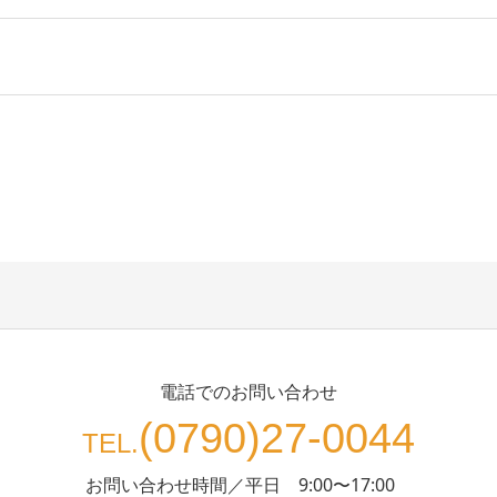
電話でのお問い合わせ
(0790)27-0044
TEL.
お問い合わせ時間／平日 9:00〜17:00