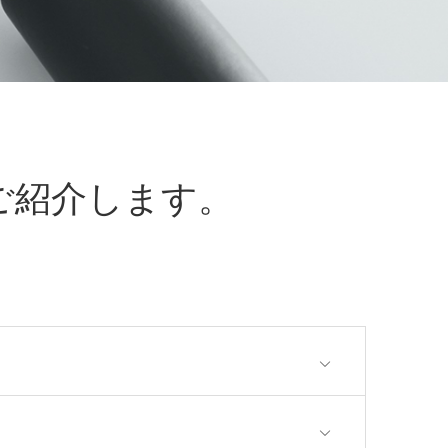
ご紹介します。