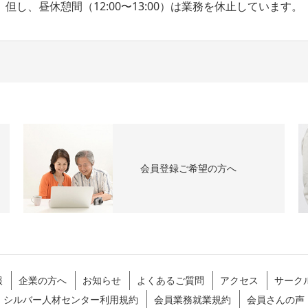
但し、昼休憩間（12:00〜13:00）は業務を休止しています。
会員登録ご希望の方へ
報
企業の方へ
お知らせ
よくあるご質問
アクセス
サーク
シルバー人材センター利用規約
会員業務就業規約
会員さんの声