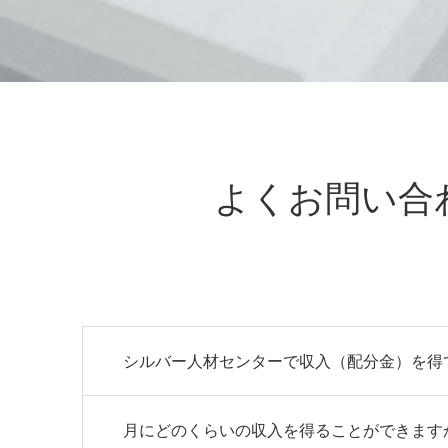
よくお問い合
シルバー人材センターで収入（配分金）を得
月にどのくらいの収入を得ることができます