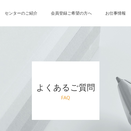
センターのご紹介
会員登録ご希望の方へ
お仕事情報
よくあるご質問
FAQ