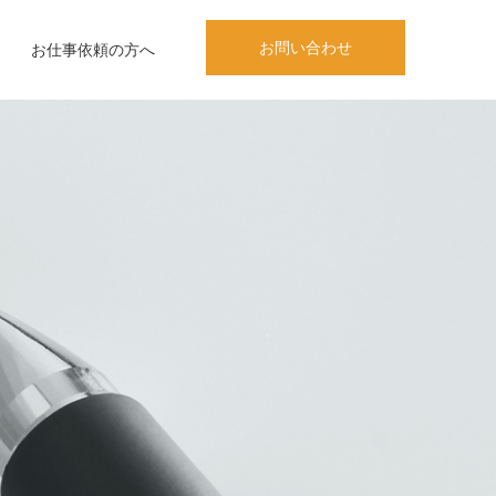
お問い合わせ
お仕事依頼の方へ