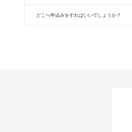
どこへ申込みをすればいいでしょうか？