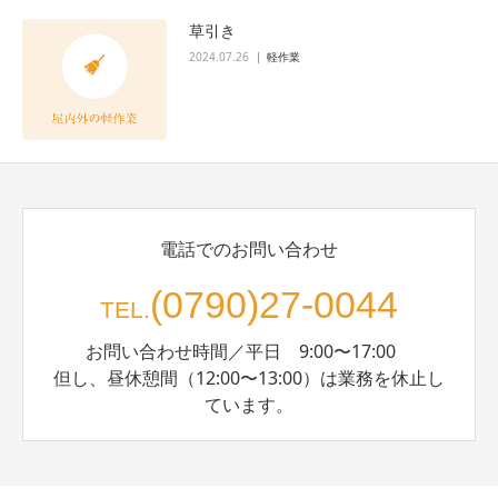
草引き
2024.07.26
軽作業
電話でのお問い合わせ
(0790)27-0044
TEL.
お問い合わせ時間／平日 9:00〜17:00
但し、昼休憩間（12:00〜13:00）は業務を休止し
ています。