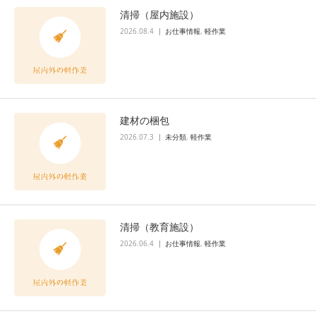
清掃（屋内施設）
2026.08.4
お仕事情報
,
軽作業
建材の梱包
2026.07.3
未分類
,
軽作業
清掃（教育施設）
2026.06.4
お仕事情報
,
軽作業