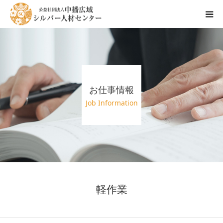
センターのご紹介
会員登録ご希望の方へ
お仕事情報
お仕事情報
Job Information
お仕事依頼の方へ
軽作業