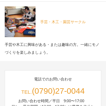
手芸・木工・園芸サークル
手芸や木工に興味がある・または趣味の方。一緒にモノ
づくりを楽しみましょう。
電話でのお問い合わせ
(0790)27-0044
TEL.
お問い合わせ時間／平日 9:00〜17:00