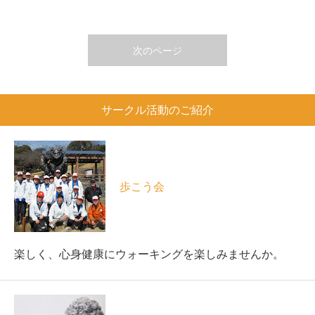
次のページ
サークル活動のご紹介
歩こう会
楽しく、心身健康にウォーキングを楽しみませんか。