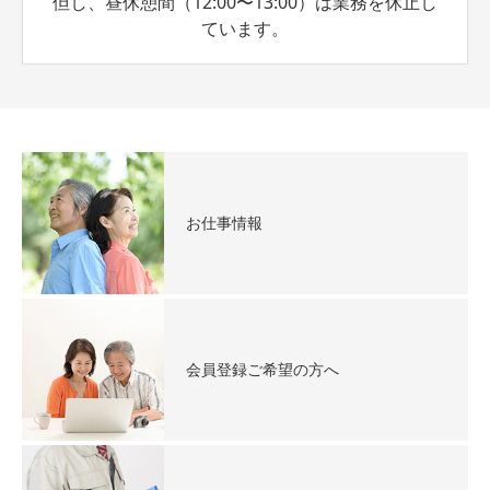
但し、昼休憩間（12:00〜13:00）は業務を休止し
ています。
お仕事情報
会員登録ご希望の方へ