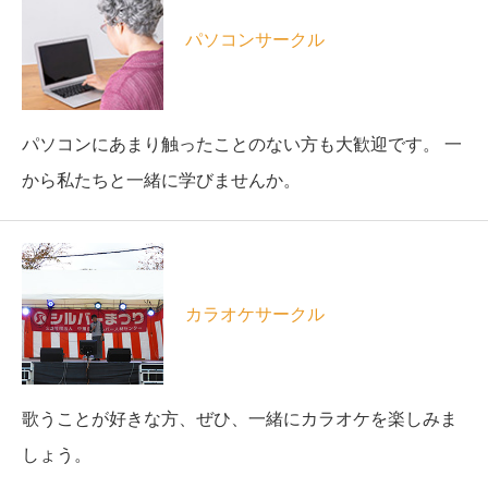
パソコンサークル
パソコンにあまり触ったことのない方も大歓迎です。 一
から私たちと一緒に学びませんか。
カラオケサークル
歌うことが好きな方、ぜひ、一緒にカラオケを楽しみま
しょう。