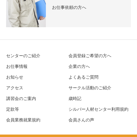
お仕事依頼の方へ
センターのご紹介
会員登録ご希望の方へ
お仕事情報
企業の方へ
お知らせ
よくあるご質問
アクセス
サークル活動のご紹介
講習会のご案内
歳時記
定款等
シルバー人材センター利用規約
会員業務就業規約
会員さんの声