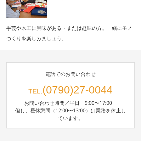
手芸や木工に興味がある・または趣味の方。一緒にモノ
づくりを楽しみましょう。
電話でのお問い合わせ
(0790)27-0044
TEL.
お問い合わせ時間／平日 9:00〜17:00
但し、昼休憩間（12:00〜13:00）は業務を休止し
ています。