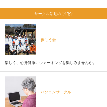
サークル活動のご紹介
歩こう会
楽しく、心身健康にウォーキングを楽しみませんか。
パソコンサークル