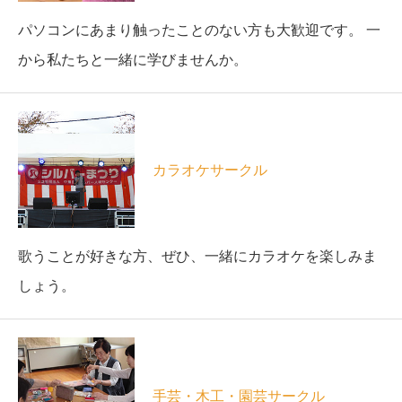
パソコンにあまり触ったことのない方も大歓迎です。 一
から私たちと一緒に学びませんか。
カラオケサークル
歌うことが好きな方、ぜひ、一緒にカラオケを楽しみま
しょう。
手芸・木工・園芸サークル