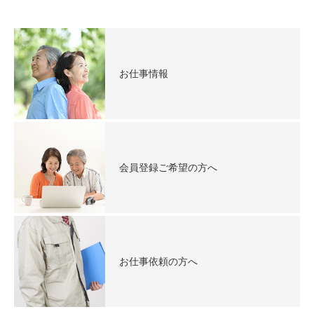
お仕事情報
会員登録ご希望の方へ
お仕事依頼の方へ