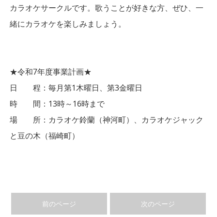
カラオケサークルです。歌うことが好きな方、ぜひ、一
緒にカラオケを楽しみましょう。
★令和7年度事業計画★
日 程：毎月第1木曜日、第3金曜日
時 間：13時～16時まで
場 所：カラオケ鈴蘭（神河町）、カラオケジャック
と豆の木（福崎町）
前のページ
次のページ