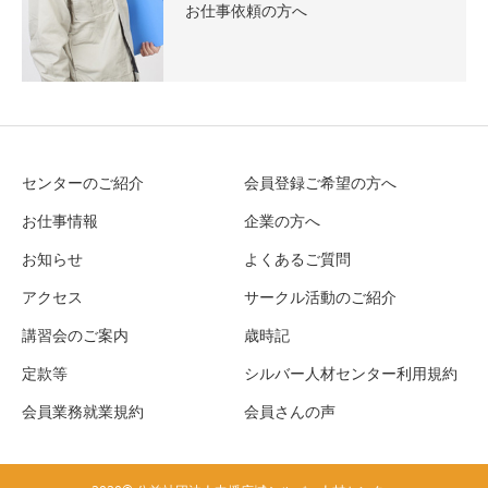
お仕事依頼の方へ
センターのご紹介
会員登録ご希望の方へ
お仕事情報
企業の方へ
お知らせ
よくあるご質問
アクセス
サークル活動のご紹介
講習会のご案内
歳時記
定款等
シルバー人材センター利用規約
会員業務就業規約
会員さんの声