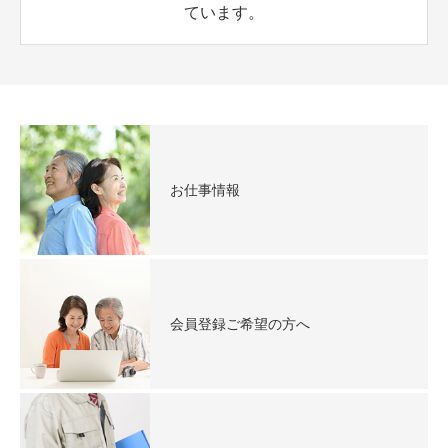
ています。
お仕事情報
会員登録ご希望の方へ