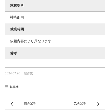
就業場所
神崎郡内
就業時間
依頼内容により異なります
備考
2024.07.26
軽作業
軽作業
前の記事
次の記事