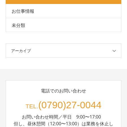
お仕事情報
未分類
アーカイブ
電話でのお問い合わせ
(0790)27-0044
TEL.
お問い合わせ時間／平日 9:00〜17:00
但し、昼休憩間（12:00〜13:00）は業務を休止し