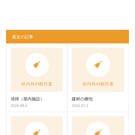
最近の記事
清掃（屋内施設）
建材の梱包
2026.08.4
2026.07.3