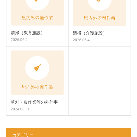
清掃（教育施設）
清掃（介護施設）
2026.06.4
2026.06.4
草刈・農作業等の外仕事
2024.08.31
カテゴリー